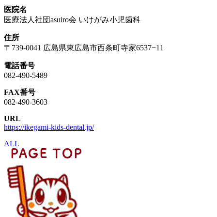
医院名
医療法人社団asuiro会 いけがみ小児歯科
住所
〒739-0041 広島県東広島市西条町寺家6537−11
電話番号
082-490-5489
FAX番号
082-490-3603
URL
https://ikegami-kids-dental.jp/
ALL