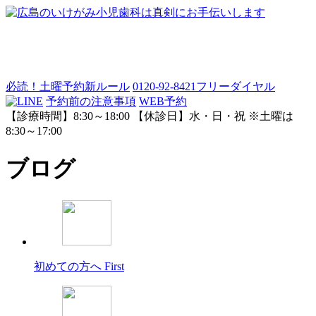
必読！土曜予約新ルール
0120-92-8421
フリーダイヤル
予約前の注意事項
WEB予約
【診療時間】8:30～18:00 【休診日】水・日・祝 ※土曜は
8:30～17:00
ブログ
初めての方へ
First