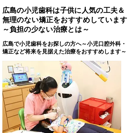
広島の小児歯科は子供に人気の工夫＆
無理のない矯正をおすすめしています
～負担の少ない治療とは～
広島で小児歯科をお探しの方へ～小児口腔外科・
矯正など将来を見据えた治療をおすすめします～