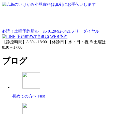
必読！土曜予約新ルール
0120-92-8421
フリーダイヤル
予約前の注意事項
WEB予約
【診療時間】8:30～18:00 【休診日】水・日・祝 ※土曜は
8:30～17:00
ブログ
初めての方へ
First