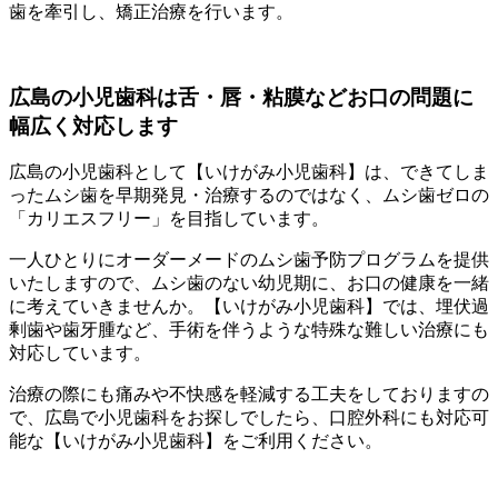
歯を牽引し、矯正治療を行います。
広島の小児歯科は舌・唇・粘膜などお口の問題に
幅広く対応します
広島の小児歯科として【いけがみ小児歯科】は、できてしま
ったムシ歯を早期発見・治療するのではなく、ムシ歯ゼロの
「カリエスフリー」を目指しています。
一人ひとりにオーダーメードのムシ歯予防プログラムを提供
いたしますので、ムシ歯のない幼児期に、お口の健康を一緒
に考えていきませんか。【いけがみ小児歯科】では、埋伏過
剰歯や歯牙腫など、手術を伴うような特殊な難しい治療にも
対応しています。
治療の際にも痛みや不快感を軽減する工夫をしておりますの
で、広島で小児歯科をお探しでしたら、口腔外科にも対応可
能な【いけがみ小児歯科】をご利用ください。