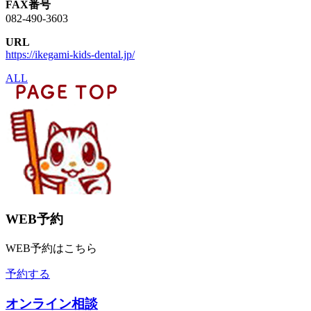
FAX番号
082-490-3603
URL
https://ikegami-kids-dental.jp/
ALL
WEB予約
WEB予約はこちら
予約する
オンライン相談