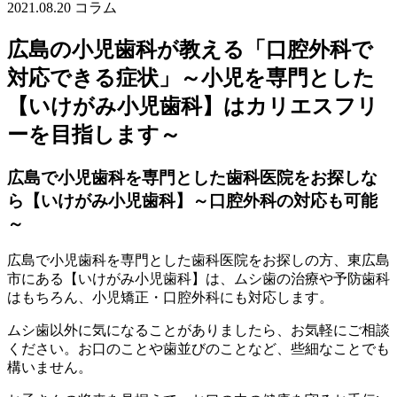
2021.08.20
コラム
広島の小児歯科が教える「口腔外科で
対応できる症状」～小児を専門とした
【いけがみ小児歯科】はカリエスフリ
ーを目指します～
広島で小児歯科を専門とした歯科医院をお探しな
ら【いけがみ小児歯科】～口腔外科の対応も可能
～
広島で小児歯科を専門とした歯科医院をお探しの方、東広島
市にある【いけがみ小児歯科】は、ムシ歯の治療や予防歯科
はもちろん、小児矯正・口腔外科にも対応します。
ムシ歯以外に気になることがありましたら、お気軽にご相談
ください。お口のことや歯並びのことなど、些細なことでも
構いません。