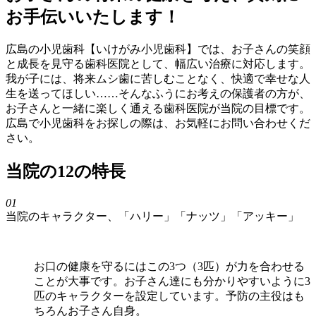
お手伝いいたします！
広島の小児歯科【いけがみ小児歯科】では、お子さんの笑顔
と成長を見守る歯科医院として、幅広い治療に対応します。
我が子には、将来ムシ歯に苦しむことなく、快適で幸せな人
生を送ってほしい……そんなふうにお考えの保護者の方が、
お子さんと一緒に楽しく通える歯科医院が当院の目標です。
広島で小児歯科をお探しの際は、お気軽にお問い合わせくだ
さい。
当院の12の特長
01
当院のキャラクター、「ハリー」「ナッツ」「アッキー」
お口の健康を守るにはこの3つ（3匹）が力を合わせる
ことが大事です。お子さん達にも分かりやすいように3
匹のキャラクターを設定しています。予防の主役はも
ちろんお子さん自身。