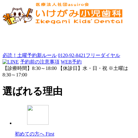
必読！土曜予約新ルール
0120-92-8421
フリーダイヤル
予約前の注意事項
WEB予約
【診療時間】8:30～18:00 【休診日】水・日・祝 ※土曜は
8:30～17:00
選ばれる理由
初めての方へ
First