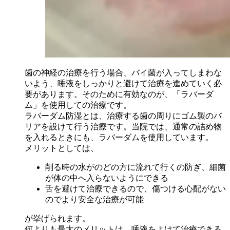
歯の神経の治療を行う場合、バイ菌が入ってしまわな
いよう、唾液をしっかりと避けて治療を進めていく必
要があります。そのために有効なのが、「ラバーダ
ム」を使用しての治療です。
ラバーダム防湿とは、治療する歯の周りにゴム製のバ
リアを設けて行う治療です。当院では、通常の詰め物
を入れるときにも、ラバーダムを使用しています。
メリットとしては、
削る時の水がのどの方に流れて行くの防ぎ、細菌
が体の中へ入らないようにできる
舌を避けて治療できるので、傷つける心配がない
のでより安全な治療が可能
が挙げられます。
何よりも最大のメリットは、唾液をよけて治療できる