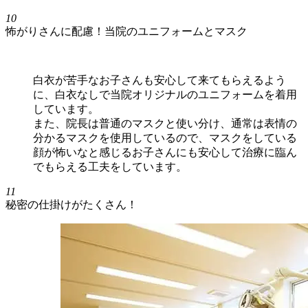
10
怖がりさんに配慮！当院のユニフォームとマスク
白衣が苦手なお子さんも安心して来てもらえるよう
に、白衣なしで当院オリジナルのユニフォームを着用
しています。
また、院長は普通のマスクと使い分け、通常は表情の
分かるマスクを使用しているので、マスクをしている
顔が怖いなと感じるお子さんにも安心して治療に臨ん
でもらえる工夫をしています。
11
秘密の仕掛けがたくさん！