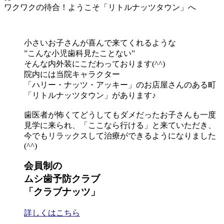
ワクワクの待合！ようこそ「リトルナッツタウン」へ
小さいお子さんが喜んで来てくれるような
”こんな小児歯科見たことない”
そんな内外装にこだわっております(^^)
院内には当院キャラクター
「ハリー・ナッツ・アッキー」のお店屋さんのある町
「リトルナッツタウン」があります♪
歯医者が怖くてどうしてもダメだったお子さんも一度
見学に来られ、「ここなら行ける」と来ていただき、
今でもリラックスして治療ができるようになりました
(^^)
会員制の
ムシ歯予防クラブ
「クラブナッツ」
詳しくはこちら