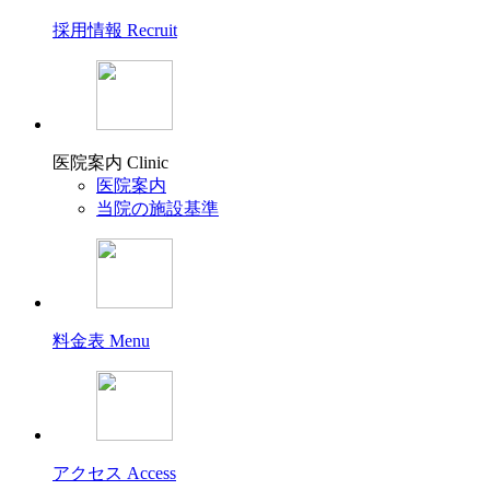
採用情報
Recruit
医院案内
Clinic
医院案内
当院の施設基準
料金表
Menu
アクセス
Access