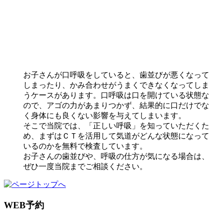
お子さんが口呼吸をしていると、歯並びが悪くなって
しまったり、かみ合わせがうまくできなくなってしま
うケースがあります。口呼吸は口を開けている状態な
ので、アゴの力があまりつかず、結果的に口だけでな
く身体にも良くない影響を与えてしまいます。
そこで当院では、「正しい呼吸」を知っていただくた
め、まずはＣＴを活用して気道がどんな状態になって
いるのかを無料で検査しています。
お子さんの歯並びや、呼吸の仕方が気になる場合は、
ぜひ一度当院までご相談ください。
WEB予約