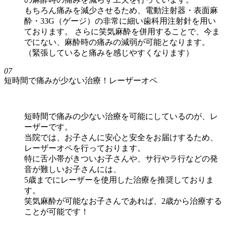
もちろん痛みを減少させるため、電動注射器・表面麻
酔・33G（ゲージ）の非常に細い歯科用注射針を用い
ております。 さらに笑気麻酔を併用することで、今ま
でにない、麻酔時の痛みの減弱が可能となります。
（緊張していると痛みを感じやすくなります）
07
短時間で痛みが少ない治療！レーザーオペ
短時間で痛みの少ない治療を可能にしているのが、レ
ーザーです。
当院では、お子さんに安心と安全をお届けするため、
レーザーオペを行っております。
特に舌小帯がきついお子さんや、サ行やラ行などの発
音が難しいお子さんには、
5歳までにレーザーを使用した治療を推奨しておりま
す。
笑気麻酔が可能なお子さんであれば、2歳から治療する
ことが可能です！