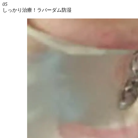
05
しっかり治療！ラバーダム防湿