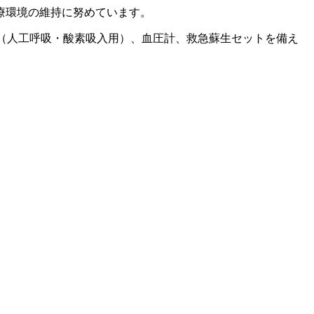
療環境の維持に努めています。
（人工呼吸・酸素吸入用）、血圧計、救急蘇生セットを備え