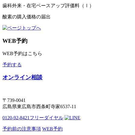
歯科外来・在宅ベースアップ評価料（Ⅰ）
酸素の購入価格の届出
WEB予約
WEB予約はこちら
予約する
オンライン相談
〒739-0041
広島県東広島市西条町寺家6537-11
0120-92-8421
フリーダイヤル
予約前の注意事項
WEB予約