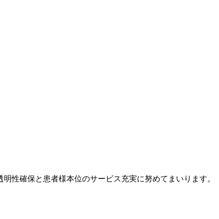
透明性確保と患者様本位のサービス充実に努めてまいります。