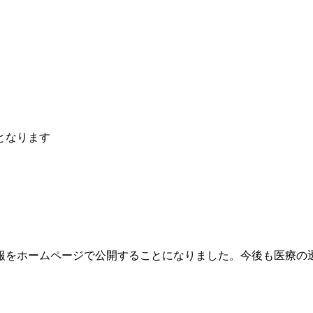
となります
報をホームページで公開することになりました。今後も医療の