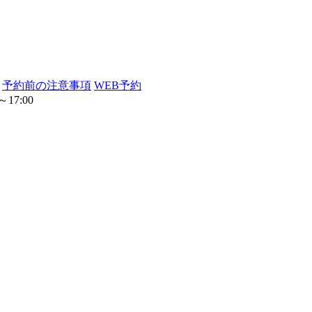
予約前の注意事項
WEB予約
17:00