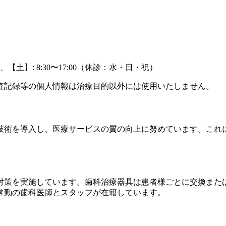
【土】: 8:30〜17:00（休診：水・日・祝）
査記録等の個人情報は治療目的以外には使用いたしません。
技術を導入し、医療サービスの質の向上に努めています。これ
対策を実施しています。歯科治療器具は患者様ごとに交換また
常勤の歯科医師とスタッフが在籍しています。