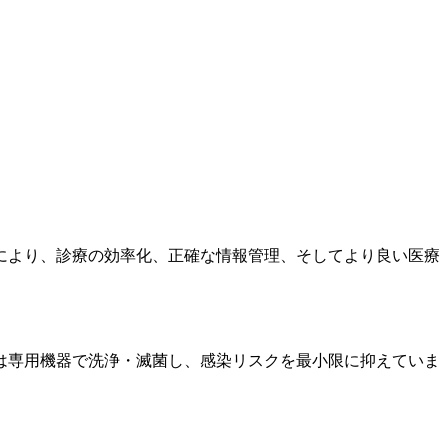
により、診療の効率化、正確な情報管理、そしてより良い医療
は専用機器で洗浄・滅菌し、感染リスクを最小限に抑えていま