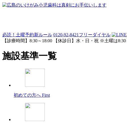
必読！土曜予約新ルール
0120-92-8421
フリーダイヤル
【診療時間】8:30～18:00 【休診日】水・日・祝 ※土曜は8:30～
施設基準一覧
初めての方へ
First