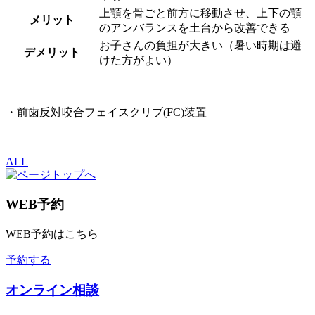
上顎を骨ごと前方に移動させ、上下の顎
メリット
のアンバランスを土台から改善できる
お子さんの負担が大きい（暑い時期は避
デメリット
けた方がよい）
・前歯反対咬合フェイスクリブ(FC)装置
ALL
WEB予約
WEB予約はこちら
予約する
オンライン相談