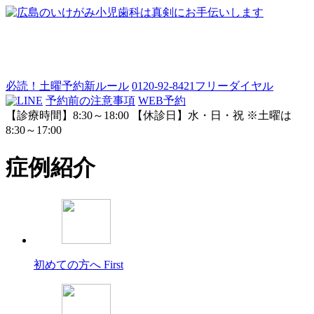
必読！土曜予約新ルール
0120-92-8421
フリーダイヤル
予約前の注意事項
WEB予約
【診療時間】8:30～18:00 【休診日】水・日・祝 ※土曜は
8:30～17:00
症例紹介
初めての方へ
First