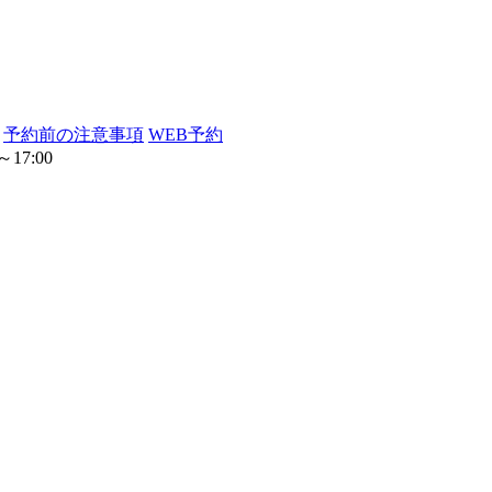
予約前の注意事項
WEB予約
17:00