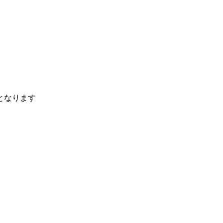
となります