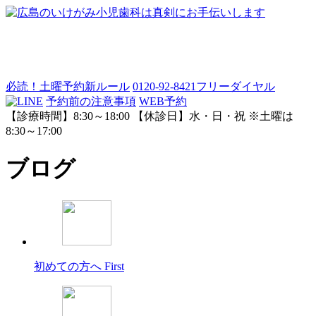
必読！土曜予約新ルール
0120-92-8421
フリーダイヤル
予約前の注意事項
WEB予約
【診療時間】8:30～18:00 【休診日】水・日・祝 ※土曜は
8:30～17:00
ブログ
初めての方へ
First