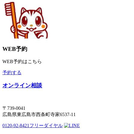
WEB予約
WEB予約はこちら
予約する
オンライン相談
〒739-0041
広島県東広島市西条町寺家6537-11
0120-92-8421
フリーダイヤル