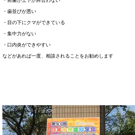
・前歯が上下かみ合わない
・歯並びが悪い
・目の下にクマができている
・集中力がない
・口内炎ができやすい
などがあれば一度、相談されることをお勧めします