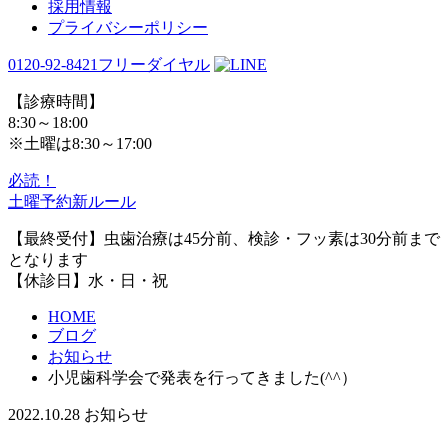
採用情報
プライバシーポリシー
0120-92-8421
フリーダイヤル
【診療時間】
8:30～18:00
※土曜は8:30～17:00
必読！
土曜予約新ルール
【最終受付】虫歯治療は45分前、検診・フッ素は30分前まで
となります
【休診日】水・日・祝
HOME
ブログ
お知らせ
小児歯科学会で発表を行ってきました(^^）
2022.10.28
お知らせ