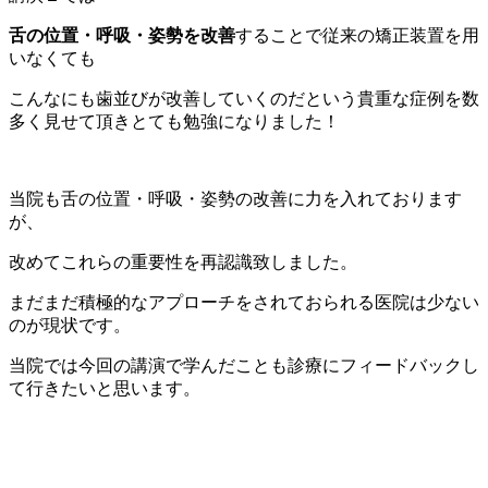
舌の位置・呼吸・姿勢を改善
することで従来の矯正装置を用
いなくても
こんなにも歯並びが改善していくのだという貴重な症例を数
多く見せて頂きとても勉強になりました！
当院も舌の位置・呼吸・姿勢の改善に力を入れております
が、
改めてこれらの重要性を再認識致しました。
まだまだ積極的なアプローチをされておられる医院は少ない
のが現状です。
当院では今回の講演で学んだことも診療にフィードバックし
て行きたいと思います。