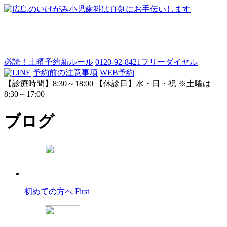
必読！土曜予約新ルール
0120-92-8421
フリーダイヤル
予約前の注意事項
WEB予約
【診療時間】8:30～18:00 【休診日】水・日・祝 ※土曜は
8:30～17:00
ブログ
初めての方へ
First