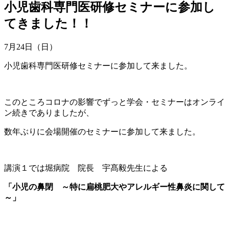
小児歯科専門医研修セミナーに参加し
てきました！！
7月24日（日）
小児歯科専門医研修セミナーに参加して来ました。
このところコロナの影響でずっと学会・セミナーはオンライ
ン続きでありましたが、
数年ぶりに会場開催のセミナーに参加して来ました。
講演１では堀病院 院長 宇髙毅先生による
「小児の鼻閉 ～特に扁桃肥大やアレルギー性鼻炎に関して
～」