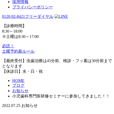
採用情報
プライバシーポリシー
0120-92-8421
フリーダイヤル
【診療時間】
8:30～18:00
※土曜は8:30～17:00
必読！
土曜予約新ルール
【最終受付】虫歯治療は45分前、検診・フッ素は30分前まで
となります
【休診日】水・日・祝
HOME
ブログ
お知らせ
小児歯科専門医研修セミナーに参加してきました！！
2022.07.25
お知らせ