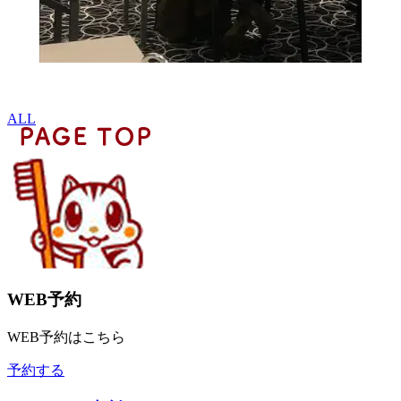
ALL
WEB予約
WEB予約はこちら
予約する