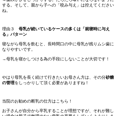
する。そして、親から子への「咬み与え」は控えてください
ね。
理由３
母乳が続いているケースの多くは「就寝時に与え
る」パターン
寝ながら母乳を飲むと、長時間口の中に母乳が残りムシ歯に
なりやすいです。
→母乳を寝かしつける為の手段にしないことが大切です！
やはり母乳を長く続けて行きたいお母さん方は、その分
砂糖
の管理
をしっかりして頂く必要がありますね！
当院のお勧めの断乳の仕方はこちら！
お子さんが自分から卒乳することが理想ですが、それが難し