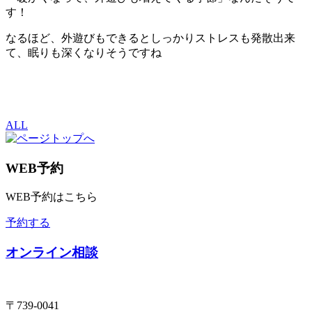
す！
なるほど、外遊びもできるとしっかりストレスも発散出来
て、眠りも深くなりそうですね
ALL
WEB予約
WEB予約はこちら
予約する
オンライン相談
〒739-0041