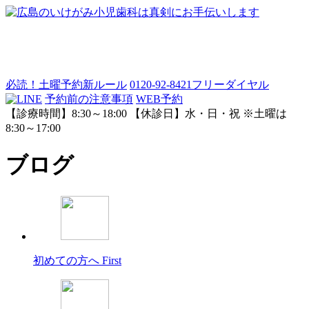
必読！土曜予約新ルール
0120-92-8421
フリーダイヤル
予約前の注意事項
WEB予約
【診療時間】8:30～18:00 【休診日】水・日・祝 ※土曜は
8:30～17:00
ブログ
初めての方へ
First