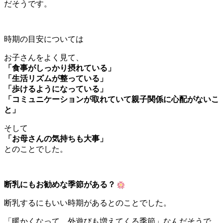
だそうです。
時期の目安については
お子さんをよく見て、
「食事がしっかり摂れている」
「生活リズムが整っている」
「歩けるようになっている」
「コミュニケーションが取れていて親子関係に心配がないこ
と」
そして
「お母さんの気持ちも大事」
とのことでした。
断乳にもお勧めな季節がある？
断乳するにもいい時期があるとのことでした。
「暖かくなって、外遊びも増えてくる季節」なんだそうで