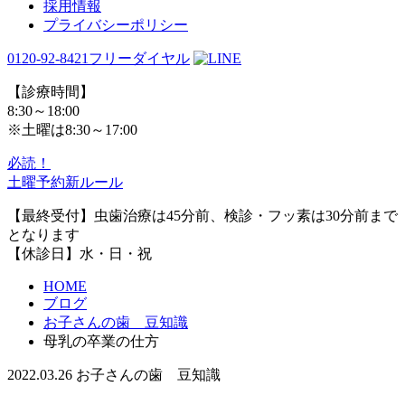
採用情報
プライバシーポリシー
0120-92-8421
フリーダイヤル
【診療時間】
8:30～18:00
※土曜は8:30～17:00
必読！
土曜予約新ルール
【最終受付】虫歯治療は45分前、検診・フッ素は30分前まで
となります
【休診日】水・日・祝
HOME
ブログ
お子さんの歯 豆知識
母乳の卒業の仕方
2022.03.26
お子さんの歯 豆知識