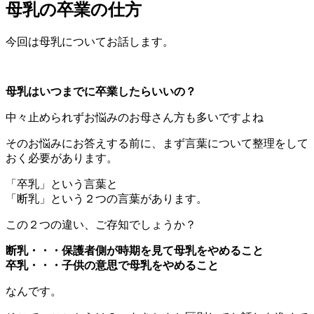
母乳の卒業の仕方
今回は母乳についてお話します。
母乳はいつまでに卒業したらいいの？
中々止められずお悩みのお母さん方も多いですよね
そのお悩みにお答えする前に、まず言葉について整理をして
おく必要があります。
「卒乳」という言葉と
「断乳」という２つの言葉があります。
この２つの違い、ご存知でしょうか？
断乳・・・保護者側が時期を見て母乳をやめること
卒乳・・・子供の意思で母乳をやめること
なんです。