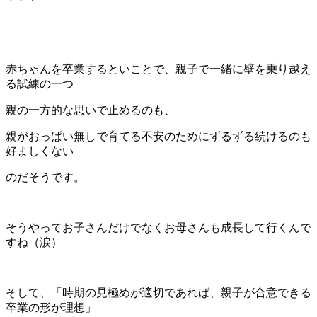
赤ちゃんを卒業するといことで、親子で一緒に壁を乗り越え
る試練の一つ
親の一方的な思いで止めるのも、
親がおっぱい無しで育てる不安のためにずるずる続けるのも
好ましくない
のだそうです。
そうやってお子さんだけでなくお母さんも成長して行くんで
すね（涙）
そして、「時期の見極めが適切であれば、親子が合意できる
卒業の形が理想」