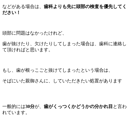
などがある場合は、
歯科よりも先に頭部の検査を優先してく
ださい！
頭部に問題はなかったけれど、
歯が抜けたり、欠けたりしてしまった場合は、歯科に連絡し
て頂ければと思います。
もし、歯が根っこごと抜けてしまったという場合は、
そばにいた親御さんに、していただきたい処置があります
一般的には
30分
が、
歯がくっつくかどうかの分かれ目
と言わ
れています。