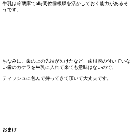
牛乳は冷蔵庫で6時間位歯根膜を活かしておく能力があるそ
うです。
ちなみに、歯の上の先端が欠けたなど、歯根膜の付いていな
い歯のカケラを牛乳に入れて来ても意味はないので、
ティッシュに包んで持ってきて頂いて大丈夫です。
おまけ