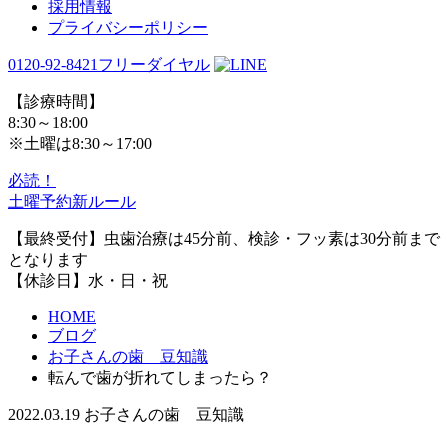
採用情報
プライバシーポリシー
0120-92-8421
フリーダイヤル
【診療時間】
8:30～18:00
※土曜は8:30～17:00
必読！
土曜予約新ルール
【最終受付】虫歯治療は45分前、検診・フッ素は30分前まで
となります
【休診日】水・日・祝
HOME
ブログ
お子さんの歯 豆知識
転んで歯が折れてしまったら？
2022.03.19
お子さんの歯 豆知識