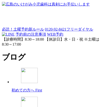
必読！土曜予約新ルール
0120-92-8421
フリーダイヤル
予約前の注意事項
WEB予約
【診療時間】8:30～18:00 【休診日】水・日・祝 ※土曜は
8:30～17:00
ブログ
初めての方へ
First