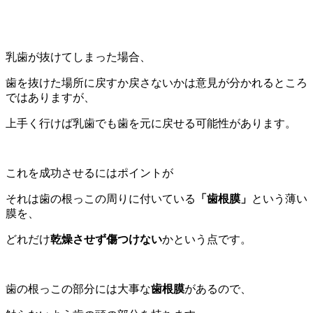
乳歯が抜けてしまった場合、
歯を抜けた場所に戻すか戻さないかは意見が分かれるところ
ではありますが、
上手く行けば乳歯でも歯を元に戻せる可能性があります。
これを成功させるにはポイントが
それは歯の根っこの周りに付いている
「歯根膜」
という薄い
膜を、
どれだけ
乾燥させず傷つけない
かという点です。
歯の根っこの部分には大事な
歯根膜
があるので、