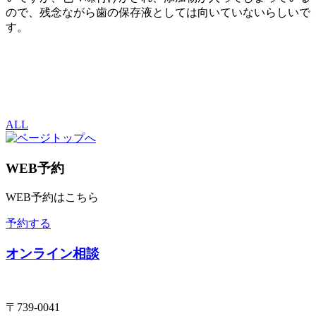
ので、残念ながら歯の保存液としては向いていないらしいで
す。
ALL
WEB予約
WEB予約はこちら
予約する
オンライン相談
〒739-0041