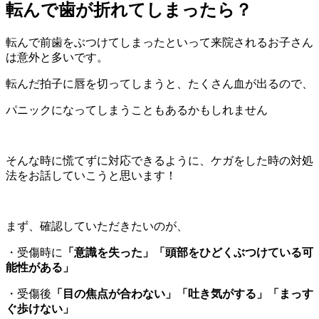
転んで歯が折れてしまったら？
転んで前歯をぶつけてしまったといって来院されるお子さん
は意外と多いです。
転んだ拍子に唇を切ってしまうと、たくさん血が出るので、
パニックになってしまうこともあるかもしれません
そんな時に慌てずに対応できるように、ケガをした時の対処
法をお話していこうと思います！
まず、確認していただきたいのが、
・受傷時に
「意識を失った」「頭部をひどくぶつけている可
能性がある」
・受傷後
「目の焦点が合わない」「吐き気がする」「まっす
ぐ歩けない」