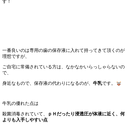
す！
一番良いのは専用の歯の保存液に入れて持ってきて頂くのが
理想ですが、
ご自宅に常備されている方は、なかなかいらっしゃらないの
で、
身近なもので、保存液の代わりになるのが、
牛乳
です。
牛乳の優れた点は
殺菌消毒されていて、
ｐＨだったり浸透圧が体液に近く、何
よりも入手しやすい点