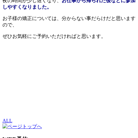
夜の時間が少し遅くなり、
お仕事から帰られた後などに参加
しやすくなりました。
お子様の矯正については、分からない事だらけだと思います
ので、
ぜひお気軽にご予約いただければと思います。
ALL