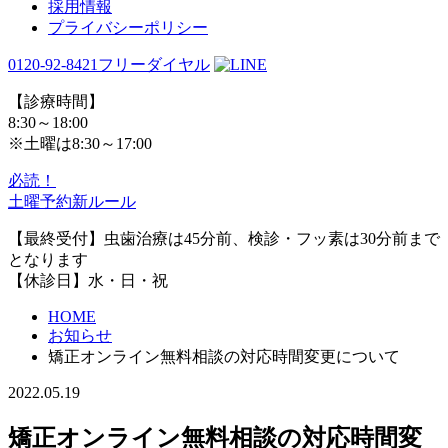
採用情報
プライバシーポリシー
0120-92-8421
フリーダイヤル
【診療時間】
8:30～18:00
※土曜は8:30～17:00
必読！
土曜予約新ルール
【最終受付】虫歯治療は45分前、検診・フッ素は30分前まで
となります
【休診日】水・日・祝
HOME
お知らせ
矯正オンライン無料相談の対応時間変更について
2022.05.19
矯正オンライン無料相談の対応時間変