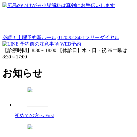
必読！土曜予約新ルール
0120-92-8421
フリーダイヤル
予約前の注意事項
WEB予約
【診療時間】8:30～18:00 【休診日】水・日・祝 ※土曜は
8:30～17:00
お知らせ
初めての方へ
First