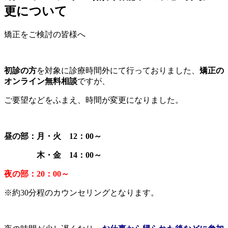
更について
矯正をご検討の皆様へ
初診の方
を対象に診療時間外にて行っておりました、
矯正の
オンライン無料相談
ですが、
ご要望などをふまえ、時間が変更になりました。
昼の部：月・火 12：00～
木・金 14：00～
夜の部：20：00～
※約30分程のカウンセリングとなります。