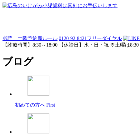
必読！土曜予約新ルール
0120-92-8421
フリーダイヤル
【診療時間】8:30～18:00 【休診日】水・日・祝 ※土曜は8:30～
ブログ
初めての方へ
First