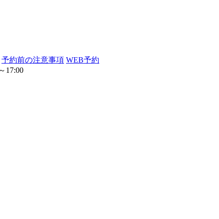
予約前の注意事項
WEB予約
17:00