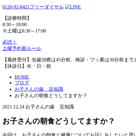
0120-92-8421
フリーダイヤル
【診療時間】
8:30～18:00
※土曜は8:30～17:00
必読！
土曜予約新ルール
【最終受付】虫歯治療は45分前、検診・フッ素は30分前まで
【休診日】水・日・祝
HOME
ブログ
お子さんの歯 豆知識
お子さんの朝食どうしてますか？
2021.12.24
お子さんの歯 豆知識
お子さんの朝食どうしてますか？
今回は、お子さんの朝食と健康についてお話しをしたいと思