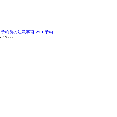
予約前の注意事項
WEB予約
17:00