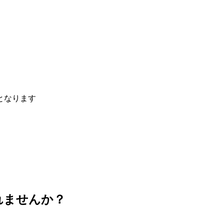
となります
れませんか？