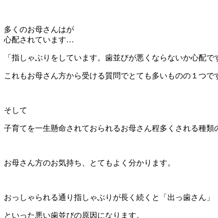
多くのお母さんはが
心配されています…
「指しゃぶりをしています。歯並びが悪くならないか心配で
これもお母さん方から受ける質問でとても多いものの１つで
そして
子育てを一生懸命されておられるお母さん程多くされる種類
お母さん方のお気持ち、とてもよく分かります。
おっしゃられる通り指しゃぶりが長く続くと「出っ歯さん」
といった悪い歯並びの原因になります。