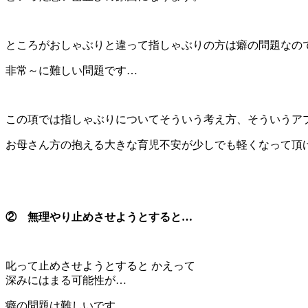
ところがおしゃぶりと違って指しゃぶりの方は癖の問題なの
非常～に難しい問題です…
この項では指しゃぶりについてそういう考え方、そういうア
お母さん方の抱える大きな育児不安が少しでも軽くなって頂
② 無理やり止めさせようとすると…
叱って止めさせようとすると かえって
深みにはまる可能性が…
癖の問題は難しいです。