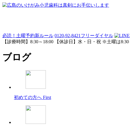
必読！土曜予約新ルール
0120-92-8421
フリーダイヤル
【診療時間】8:30～18:00 【休診日】水・日・祝 ※土曜は8:30～
ブログ
初めての方へ
First